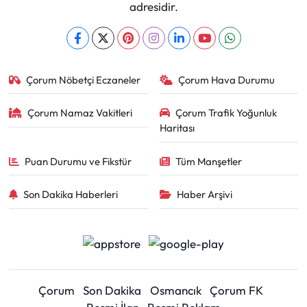
adresidir.
Çorum Nöbetçi Eczaneler
Çorum Hava Durumu
Çorum Namaz Vakitleri
Çorum Trafik Yoğunluk
Haritası
Puan Durumu ve Fikstür
Tüm Manşetler
Son Dakika Haberleri
Haber Arşivi
Çorum
Son Dakika
Osmancık
Çorum FK