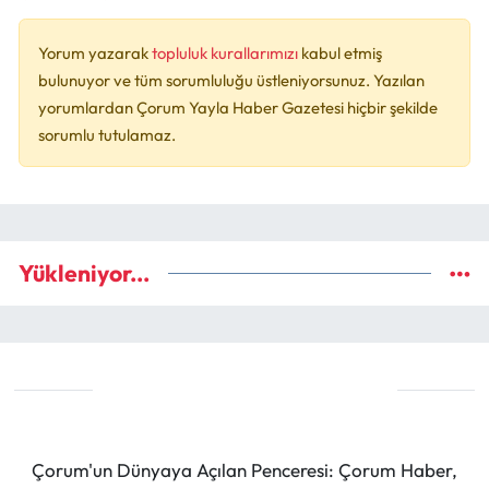
Yorum yazarak
topluluk kurallarımızı
kabul etmiş
bulunuyor ve tüm sorumluluğu üstleniyorsunuz. Yazılan
yorumlardan Çorum Yayla Haber Gazetesi hiçbir şekilde
sorumlu tutulamaz.
Yükleniyor...
Çorum'un Dünyaya Açılan Penceresi: Çorum Haber,