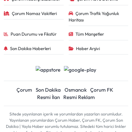
Çorum Namaz Vakitleri
Çorum Trafik Yoğunluk
Haritası
Puan Durumu ve Fikstür
Tüm Manşetler
Son Dakika Haberleri
Haber Arşivi
Çorum
Son Dakika
Osmancık
Çorum FK
Resmi İlan
Resmi Reklam
Sitede yayınlanan içerik ve yorumlardan yazarları sorumludur.
Yayınlanan yorumlardan Çorum Haber, Çorum FK, Çorum Son
Dakika | Yayla Haber sorumlu tutulamaz. Sitedeki tüm harici linkler