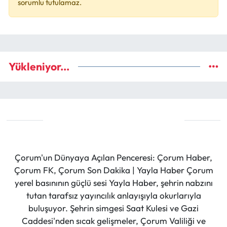
sorumlu tutulamaz.
Yükleniyor...
Çorum'un Dünyaya Açılan Penceresi: Çorum Haber,
Çorum FK, Çorum Son Dakika | Yayla Haber Çorum
yerel basınının güçlü sesi Yayla Haber, şehrin nabzını
tutan tarafsız yayıncılık anlayışıyla okurlarıyla
buluşuyor. Şehrin simgesi Saat Kulesi ve Gazi
Caddesi'nden sıcak gelişmeler, Çorum Valiliği ve