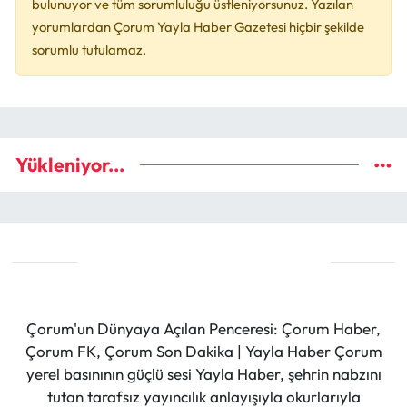
bulunuyor ve tüm sorumluluğu üstleniyorsunuz. Yazılan
yorumlardan Çorum Yayla Haber Gazetesi hiçbir şekilde
sorumlu tutulamaz.
Yükleniyor...
Çorum'un Dünyaya Açılan Penceresi: Çorum Haber,
Çorum FK, Çorum Son Dakika | Yayla Haber Çorum
yerel basınının güçlü sesi Yayla Haber, şehrin nabzını
tutan tarafsız yayıncılık anlayışıyla okurlarıyla