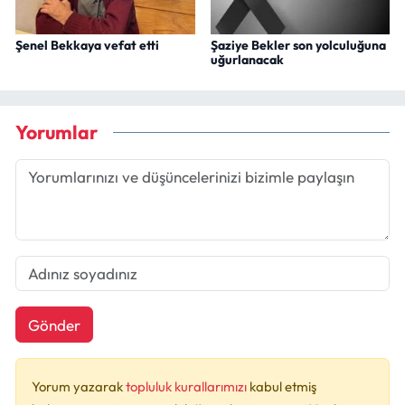
Şenel Bekkaya vefat etti
Şaziye Bekler son yolculuğuna
uğurlanacak
Yorumlar
Gönder
Yorum yazarak
topluluk kurallarımızı
kabul etmiş