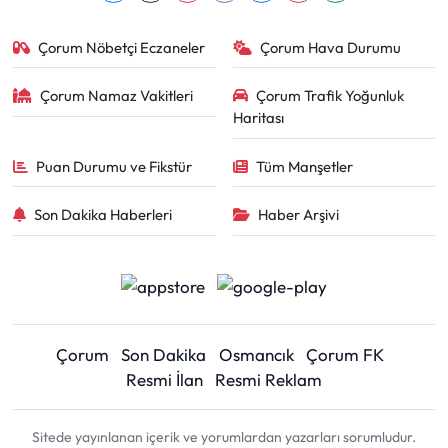
Çorum Nöbetçi Eczaneler
Çorum Hava Durumu
Çorum Namaz Vakitleri
Çorum Trafik Yoğunluk
Haritası
Puan Durumu ve Fikstür
Tüm Manşetler
Son Dakika Haberleri
Haber Arşivi
Çorum
Son Dakika
Osmancık
Çorum FK
Resmi İlan
Resmi Reklam
Sitede yayınlanan içerik ve yorumlardan yazarları sorumludur.