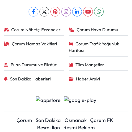
Çorum Nöbetçi Eczaneler
Çorum Hava Durumu
Çorum Namaz Vakitleri
Çorum Trafik Yoğunluk
Haritası
Puan Durumu ve Fikstür
Tüm Manşetler
Son Dakika Haberleri
Haber Arşivi
Çorum
Son Dakika
Osmancık
Çorum FK
Resmi İlan
Resmi Reklam