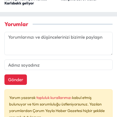
Karlsbakk geliyor
Yorumlar
Gönder
Yorum yazarak
topluluk kurallarımızı
kabul etmiş
bulunuyor ve tüm sorumluluğu üstleniyorsunuz. Yazılan
yorumlardan Çorum Yayla Haber Gazetesi hiçbir şekilde