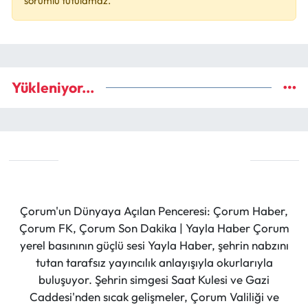
sorumlu tutulamaz.
Yükleniyor...
Çorum'un Dünyaya Açılan Penceresi: Çorum Haber,
Çorum FK, Çorum Son Dakika | Yayla Haber Çorum
yerel basınının güçlü sesi Yayla Haber, şehrin nabzını
tutan tarafsız yayıncılık anlayışıyla okurlarıyla
buluşuyor. Şehrin simgesi Saat Kulesi ve Gazi
Caddesi'nden sıcak gelişmeler, Çorum Valiliği ve