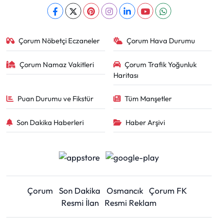
Çorum Nöbetçi Eczaneler
Çorum Hava Durumu
Çorum Namaz Vakitleri
Çorum Trafik Yoğunluk
Haritası
Puan Durumu ve Fikstür
Tüm Manşetler
Son Dakika Haberleri
Haber Arşivi
Çorum
Son Dakika
Osmancık
Çorum FK
Resmi İlan
Resmi Reklam