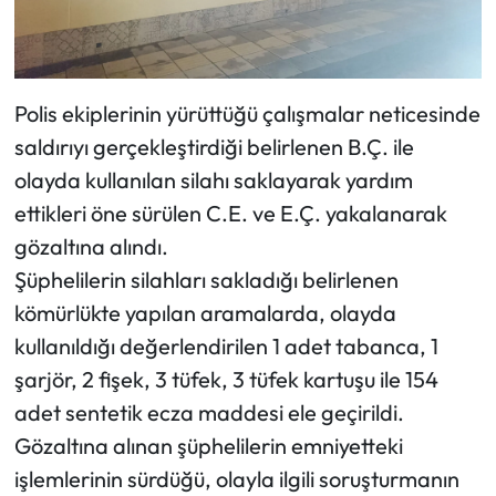
Polis ekiplerinin yürüttüğü çalışmalar neticesinde
saldırıyı gerçekleştirdiği belirlenen B.Ç. ile
olayda kullanılan silahı saklayarak yardım
ettikleri öne sürülen C.E. ve E.Ç. yakalanarak
gözaltına alındı.
Şüphelilerin silahları sakladığı belirlenen
kömürlükte yapılan aramalarda, olayda
kullanıldığı değerlendirilen 1 adet tabanca, 1
şarjör, 2 fişek, 3 tüfek, 3 tüfek kartuşu ile 154
adet sentetik ecza maddesi ele geçirildi.
Gözaltına alınan şüphelilerin emniyetteki
işlemlerinin sürdüğü, olayla ilgili soruşturmanın