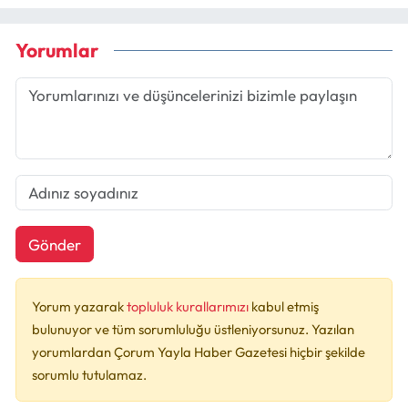
Yorumlar
Gönder
Yorum yazarak
topluluk kurallarımızı
kabul etmiş
bulunuyor ve tüm sorumluluğu üstleniyorsunuz. Yazılan
yorumlardan Çorum Yayla Haber Gazetesi hiçbir şekilde
sorumlu tutulamaz.