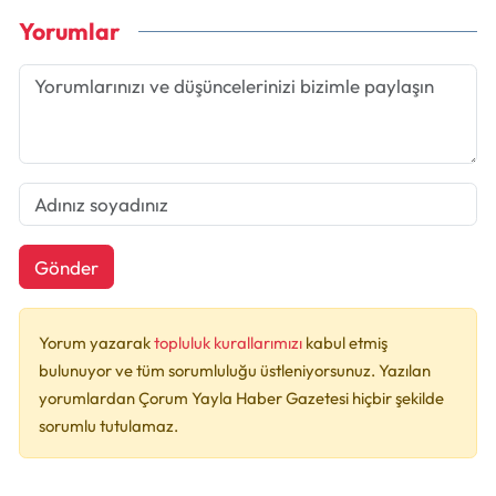
Yorumlar
Gönder
Yorum yazarak
topluluk kurallarımızı
kabul etmiş
bulunuyor ve tüm sorumluluğu üstleniyorsunuz. Yazılan
yorumlardan Çorum Yayla Haber Gazetesi hiçbir şekilde
sorumlu tutulamaz.