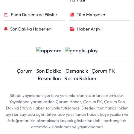
Puan Durumu ve Fikstür
Tüm Manşetler
Son Dakika Haberleri
Haber Arşivi
Çorum
Son Dakika
Osmancık
Çorum FK
Resmi İlan
Resmi Reklam
Sitede yayınlanan içerik ve yorumlardan yazarları sorumludur.
Yayınlanan yorumlardan Çorum Haber, Çorum FK, Çorum Son
Dakika | Yayla Haber sorumlu tutulamaz. Sitedeki tüm harici linkler
ayrı bir sayfada açılır. Sitemizde yayınlanan haber, köşe yazıları ve
fotoğraflar izin alınmaksızın kaynak gösterilse dahi, herhangi bir
ortamda kullanılamaz ve yayınlanamaz