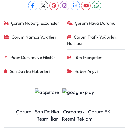
Çorum Nöbetçi Eczaneler
Çorum Hava Durumu
Çorum Namaz Vakitleri
Çorum Trafik Yoğunluk
Haritası
Puan Durumu ve Fikstür
Tüm Manşetler
Son Dakika Haberleri
Haber Arşivi
Çorum
Son Dakika
Osmancık
Çorum FK
Resmi İlan
Resmi Reklam