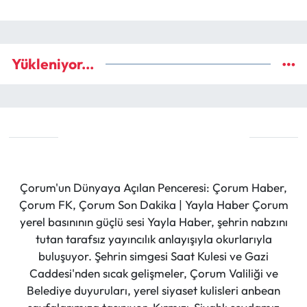
Yükleniyor...
Çorum'un Dünyaya Açılan Penceresi: Çorum Haber,
Çorum FK, Çorum Son Dakika | Yayla Haber Çorum
yerel basınının güçlü sesi Yayla Haber, şehrin nabzını
tutan tarafsız yayıncılık anlayışıyla okurlarıyla
buluşuyor. Şehrin simgesi Saat Kulesi ve Gazi
Caddesi'nden sıcak gelişmeler, Çorum Valiliği ve
Belediye duyuruları, yerel siyaset kulisleri anbean