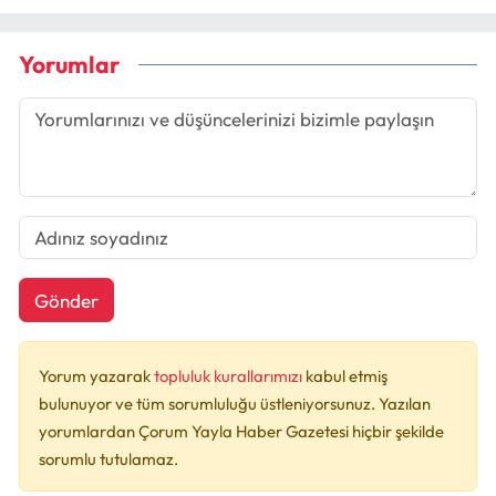
Yorumlar
Gönder
Yorum yazarak
topluluk kurallarımızı
kabul etmiş
bulunuyor ve tüm sorumluluğu üstleniyorsunuz. Yazılan
yorumlardan Çorum Yayla Haber Gazetesi hiçbir şekilde
sorumlu tutulamaz.