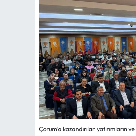
Çorum’a kazandırılan yatırımların ve 