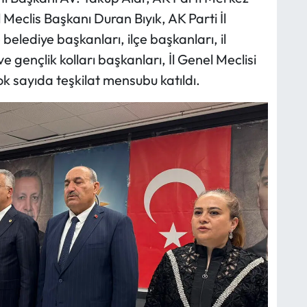
 Meclis Başkanı Duran Bıyık, AK Parti İl
belediye başkanları, ilçe başkanları, il
ve gençlik kolları başkanları, İl Genel Meclisi
çok sayıda teşkilat mensubu katıldı.