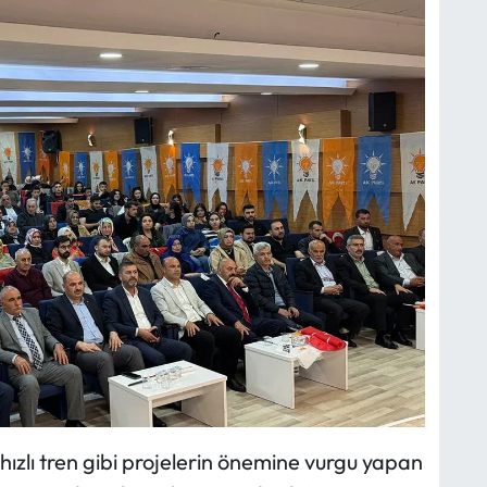
hızlı tren gibi projelerin önemine vurgu yapan