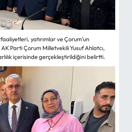
faaliyetleri, yatırımlar ve Çorum’un
. AK Parti Çorum Milletvekili Yusuf Ahlatcı,
lık içerisinde gerçekleştirildiğini belirtti.