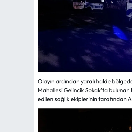
Olayın ardından yaralı halde bölgede
Mahallesi Gelincik Sokak’ta bulunan 
edilen sağlık ekiplerinin tarafından A