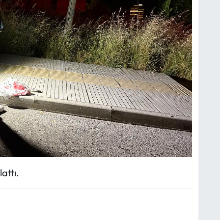
lattı.