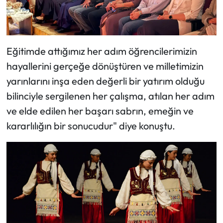
Eğitimde attığımız her adım öğrencilerimizin
hayallerini gerçeğe dönüştüren ve milletimizin
yarınlarını inşa eden değerli bir yatırım olduğu
bilinciyle sergilenen her çalışma, atılan her adım
ve elde edilen her başarı sabrın, emeğin ve
kararlılığın bir sonucudur" diye konuştu.