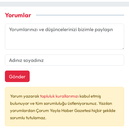
Yorumlar
Gönder
Yorum yazarak
topluluk kurallarımızı
kabul etmiş
bulunuyor ve tüm sorumluluğu üstleniyorsunuz. Yazılan
yorumlardan Çorum Yayla Haber Gazetesi hiçbir şekilde
sorumlu tutulamaz.