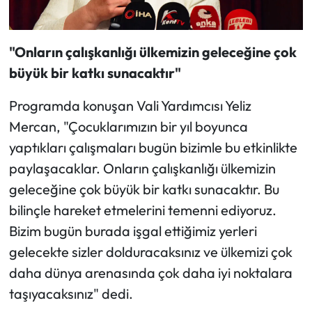
"Onların çalışkanlığı ülkemizin geleceğine çok
büyük bir katkı sunacaktır"
Programda konuşan Vali Yardımcısı Yeliz
Mercan, "Çocuklarımızın bir yıl boyunca
yaptıkları çalışmaları bugün bizimle bu etkinlikte
paylaşacaklar. Onların çalışkanlığı ülkemizin
geleceğine çok büyük bir katkı sunacaktır. Bu
bilinçle hareket etmelerini temenni ediyoruz.
Bizim bugün burada işgal ettiğimiz yerleri
gelecekte sizler dolduracaksınız ve ülkemizi çok
daha dünya arenasında çok daha iyi noktalara
taşıyacaksınız" dedi.