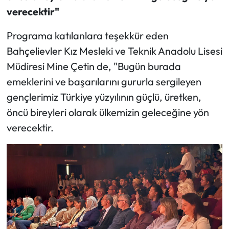
verecektir"
Programa katılanlara teşekkür eden
Bahçelievler Kız Mesleki ve Teknik Anadolu Lisesi
Müdiresi Mine Çetin de, "Bugün burada
emeklerini ve başarılarını gururla sergileyen
gençlerimiz Türkiye yüzyılının güçlü, üretken,
öncü bireyleri olarak ülkemizin geleceğine yön
verecektir.