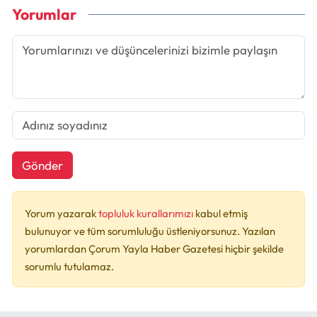
Yorumlar
Gönder
Yorum yazarak
topluluk kurallarımızı
kabul etmiş
bulunuyor ve tüm sorumluluğu üstleniyorsunuz. Yazılan
yorumlardan Çorum Yayla Haber Gazetesi hiçbir şekilde
sorumlu tutulamaz.