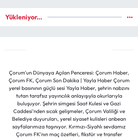
Yükleniyor...
Çorum'un Dünyaya Açılan Penceresi: Çorum Haber,
Çorum FK, Çorum Son Dakika | Yayla Haber Çorum
yerel basınının güçlü sesi Yayla Haber, şehrin nabzını
tutan tarafsız yayıncılık anlayışıyla okurlarıyla
buluşuyor. Şehrin simgesi Saat Kulesi ve Gazi
Caddesi'nden sıcak gelişmeler, Çorum Valiliği ve
Belediye duyuruları, yerel siyaset kulisleri anbean
sayfalarımıza taşınıyor. Kırmızı-Siyahlı sevdamız
Çorum FK'nın maç özetleri, fikstür ve transfer