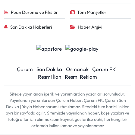
Puan Durumu ve Fikstür
Tüm Manşetler
Son Dakika Haberleri
Haber Arşivi
Çorum
Son Dakika
Osmancık
Çorum FK
Resmi İlan
Resmi Reklam
Sitede yayınlanan içerik ve yorumlardan yazarları sorumludur.
Yayınlanan yorumlardan Çorum Haber, Çorum FK, Çorum Son
Dakika | Yayla Haber sorumlu tutulamaz. Sitedeki tüm harici linkler
ayrı bir sayfada açılır. Sitemizde yayınlanan haber, köşe yazıları ve
fotoğraflar izin alınmaksızın kaynak gösterilse dahi, herhangi bir
ortamda kullanılamaz ve yayınlanamaz