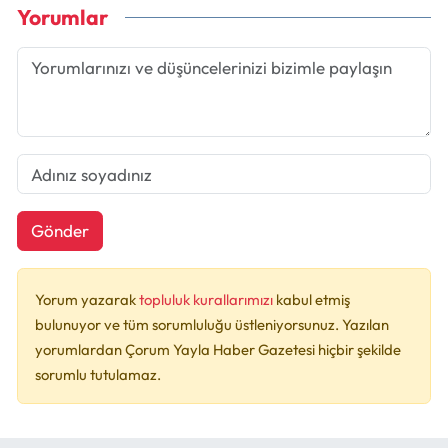
Yorumlar
Gönder
Yorum yazarak
topluluk kurallarımızı
kabul etmiş
bulunuyor ve tüm sorumluluğu üstleniyorsunuz. Yazılan
yorumlardan Çorum Yayla Haber Gazetesi hiçbir şekilde
sorumlu tutulamaz.