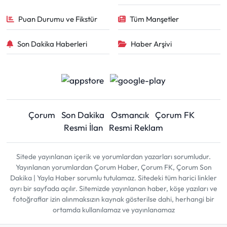
Puan Durumu ve Fikstür
Tüm Manşetler
Son Dakika Haberleri
Haber Arşivi
Çorum
Son Dakika
Osmancık
Çorum FK
Resmi İlan
Resmi Reklam
Sitede yayınlanan içerik ve yorumlardan yazarları sorumludur.
Yayınlanan yorumlardan Çorum Haber, Çorum FK, Çorum Son
Dakika | Yayla Haber sorumlu tutulamaz. Sitedeki tüm harici linkler
ayrı bir sayfada açılır. Sitemizde yayınlanan haber, köşe yazıları ve
fotoğraflar izin alınmaksızın kaynak gösterilse dahi, herhangi bir
ortamda kullanılamaz ve yayınlanamaz