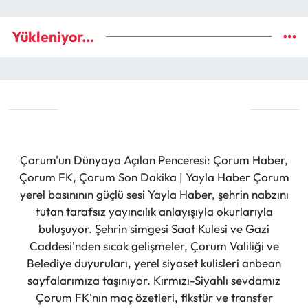
Yükleniyor...
Çorum'un Dünyaya Açılan Penceresi: Çorum Haber,
Çorum FK, Çorum Son Dakika | Yayla Haber Çorum
yerel basınının güçlü sesi Yayla Haber, şehrin nabzını
tutan tarafsız yayıncılık anlayışıyla okurlarıyla
buluşuyor. Şehrin simgesi Saat Kulesi ve Gazi
Caddesi'nden sıcak gelişmeler, Çorum Valiliği ve
Belediye duyuruları, yerel siyaset kulisleri anbean
sayfalarımıza taşınıyor. Kırmızı-Siyahlı sevdamız
Çorum FK'nın maç özetleri, fikstür ve transfer