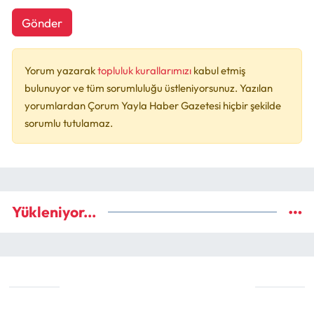
Gönder
Yorum yazarak
topluluk kurallarımızı
kabul etmiş
bulunuyor ve tüm sorumluluğu üstleniyorsunuz. Yazılan
yorumlardan Çorum Yayla Haber Gazetesi hiçbir şekilde
sorumlu tutulamaz.
Yükleniyor...