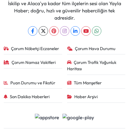
İskilip ve Alaca'ya kadar tüm ilçelerin sesi olan Yayla
Haber; doğru, hızlı ve güvenilir haberciliğin tek
adresidir.
Çorum Nöbetçi Eczaneler
Çorum Hava Durumu
Çorum Namaz Vakitleri
Çorum Trafik Yoğunluk
Haritası
Puan Durumu ve Fikstür
Tüm Manşetler
Son Dakika Haberleri
Haber Arşivi