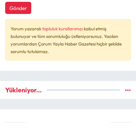
Gönder
Yorum yazarak
topluluk kurallarımızı
kabul etmiş
bulunuyor ve tüm sorumluluğu üstleniyorsunuz. Yazılan
yorumlardan Çorum Yayla Haber Gazetesi hiçbir şekilde
sorumlu tutulamaz.
Yükleniyor...