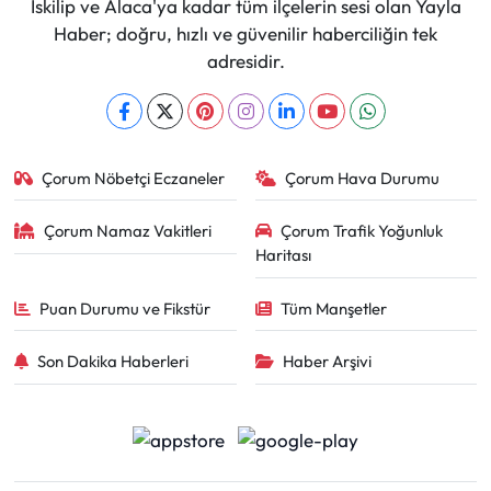
İskilip ve Alaca'ya kadar tüm ilçelerin sesi olan Yayla
Haber; doğru, hızlı ve güvenilir haberciliğin tek
adresidir.
Çorum Nöbetçi Eczaneler
Çorum Hava Durumu
Çorum Namaz Vakitleri
Çorum Trafik Yoğunluk
Haritası
Puan Durumu ve Fikstür
Tüm Manşetler
Son Dakika Haberleri
Haber Arşivi