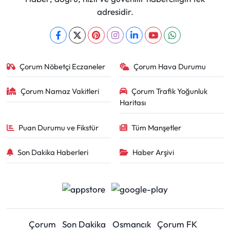
adresidir.
Çorum Nöbetçi Eczaneler
Çorum Hava Durumu
Çorum Namaz Vakitleri
Çorum Trafik Yoğunluk
Haritası
Puan Durumu ve Fikstür
Tüm Manşetler
Son Dakika Haberleri
Haber Arşivi
Çorum
Son Dakika
Osmancık
Çorum FK