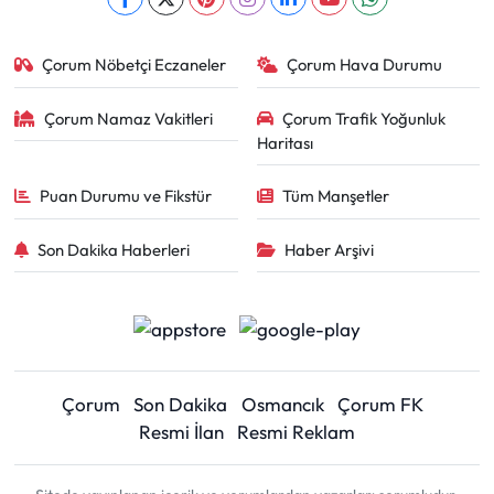
Çorum Nöbetçi Eczaneler
Çorum Hava Durumu
Çorum Namaz Vakitleri
Çorum Trafik Yoğunluk
Haritası
Puan Durumu ve Fikstür
Tüm Manşetler
Son Dakika Haberleri
Haber Arşivi
Çorum
Son Dakika
Osmancık
Çorum FK
Resmi İlan
Resmi Reklam