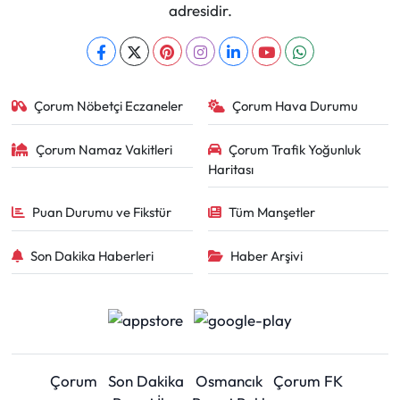
adresidir.
Çorum Nöbetçi Eczaneler
Çorum Hava Durumu
Çorum Namaz Vakitleri
Çorum Trafik Yoğunluk
Haritası
Puan Durumu ve Fikstür
Tüm Manşetler
Son Dakika Haberleri
Haber Arşivi
Çorum
Son Dakika
Osmancık
Çorum FK