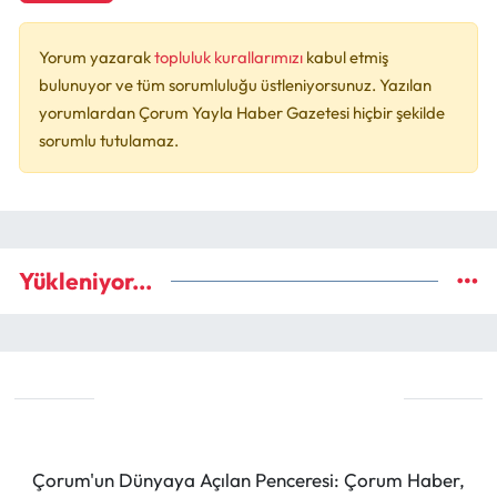
Yorum yazarak
topluluk kurallarımızı
kabul etmiş
bulunuyor ve tüm sorumluluğu üstleniyorsunuz. Yazılan
yorumlardan Çorum Yayla Haber Gazetesi hiçbir şekilde
sorumlu tutulamaz.
Yükleniyor...
Çorum'un Dünyaya Açılan Penceresi: Çorum Haber,