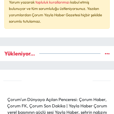
Yorum yazarak
topluluk kurallarımızı
kabul etmiş
bulunuyor ve tüm sorumluluğu üstleniyorsunuz. Yazılan
yorumlardan Çorum Yayla Haber Gazetesi hiçbir şekilde
sorumlu tutulamaz.
Yükleniyor...
Çorum'un Dünyaya Açılan Penceresi: Çorum Haber,
Çorum FK, Çorum Son Dakika | Yayla Haber Çorum
yerel basınının güçlü sesi Yayla Haber, şehrin nabzını