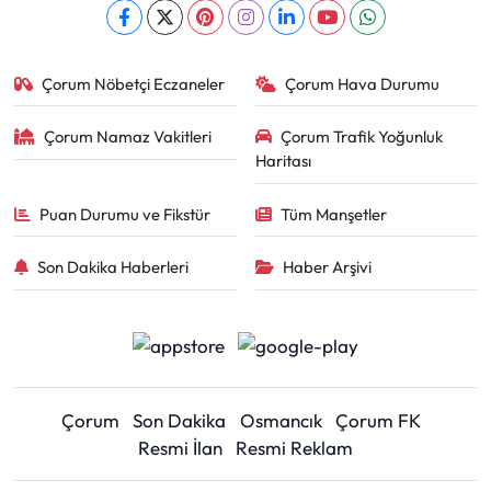
Çorum Nöbetçi Eczaneler
Çorum Hava Durumu
Çorum Namaz Vakitleri
Çorum Trafik Yoğunluk
Haritası
Puan Durumu ve Fikstür
Tüm Manşetler
Son Dakika Haberleri
Haber Arşivi
Çorum
Son Dakika
Osmancık
Çorum FK
Resmi İlan
Resmi Reklam