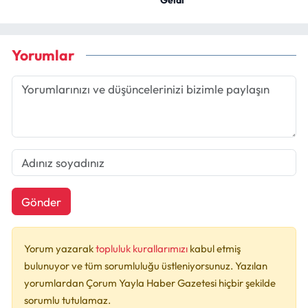
Geldi
Yorumlar
Gönder
Yorum yazarak
topluluk kurallarımızı
kabul etmiş
bulunuyor ve tüm sorumluluğu üstleniyorsunuz. Yazılan
yorumlardan Çorum Yayla Haber Gazetesi hiçbir şekilde
sorumlu tutulamaz.