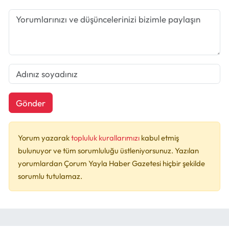
Gönder
Yorum yazarak
topluluk kurallarımızı
kabul etmiş
bulunuyor ve tüm sorumluluğu üstleniyorsunuz. Yazılan
yorumlardan Çorum Yayla Haber Gazetesi hiçbir şekilde
sorumlu tutulamaz.