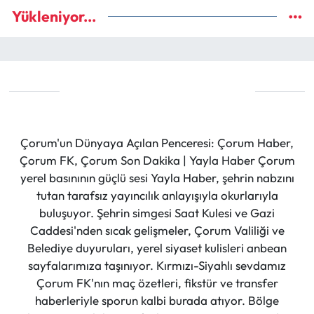
Yükleniyor...
Çorum'un Dünyaya Açılan Penceresi: Çorum Haber,
Çorum FK, Çorum Son Dakika | Yayla Haber Çorum
yerel basınının güçlü sesi Yayla Haber, şehrin nabzını
tutan tarafsız yayıncılık anlayışıyla okurlarıyla
buluşuyor. Şehrin simgesi Saat Kulesi ve Gazi
Caddesi'nden sıcak gelişmeler, Çorum Valiliği ve
Belediye duyuruları, yerel siyaset kulisleri anbean
sayfalarımıza taşınıyor. Kırmızı-Siyahlı sevdamız
Çorum FK'nın maç özetleri, fikstür ve transfer
haberleriyle sporun kalbi burada atıyor. Bölge