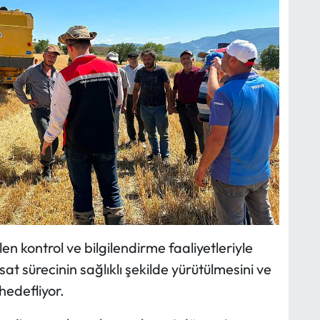
n kontrol ve bilgilendirme faaliyetleriyle
at sürecinin sağlıklı şekilde yürütülmesini ve
hedefliyor.