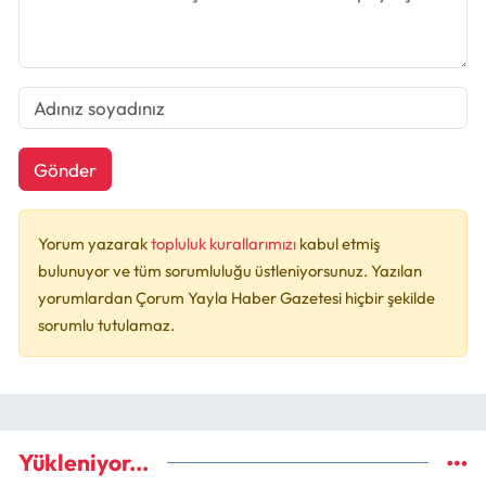
Gönder
Yorum yazarak
topluluk kurallarımızı
kabul etmiş
bulunuyor ve tüm sorumluluğu üstleniyorsunuz. Yazılan
yorumlardan Çorum Yayla Haber Gazetesi hiçbir şekilde
sorumlu tutulamaz.
Yükleniyor...