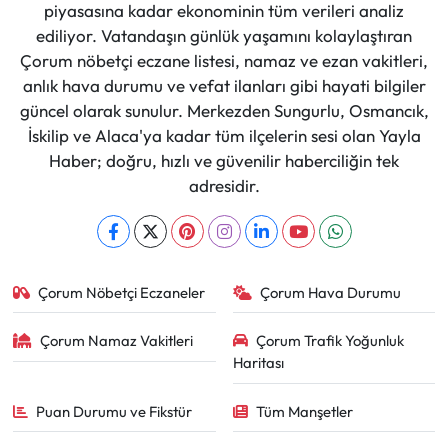
piyasasına kadar ekonominin tüm verileri analiz
ediliyor. Vatandaşın günlük yaşamını kolaylaştıran
Çorum nöbetçi eczane listesi, namaz ve ezan vakitleri,
anlık hava durumu ve vefat ilanları gibi hayati bilgiler
güncel olarak sunulur. Merkezden Sungurlu, Osmancık,
İskilip ve Alaca'ya kadar tüm ilçelerin sesi olan Yayla
Haber; doğru, hızlı ve güvenilir haberciliğin tek
adresidir.
Çorum Nöbetçi Eczaneler
Çorum Hava Durumu
Çorum Namaz Vakitleri
Çorum Trafik Yoğunluk
Haritası
Puan Durumu ve Fikstür
Tüm Manşetler