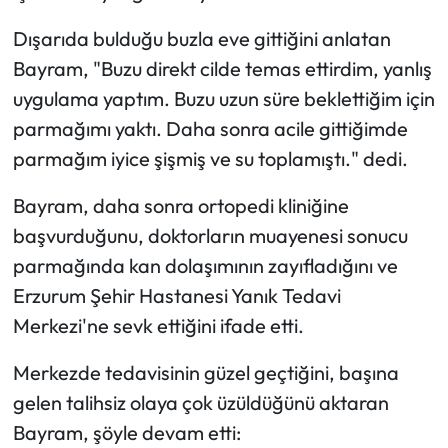
Dışarıda bulduğu buzla eve gittiğini anlatan
Bayram, "Buzu direkt cilde temas ettirdim, yanlış
uygulama yaptım. Buzu uzun süre beklettiğim için
parmağımı yaktı. Daha sonra acile gittiğimde
parmağım iyice şişmiş ve su toplamıştı." dedi.
Bayram, daha sonra ortopedi kliniğine
başvurduğunu, doktorların muayenesi sonucu
parmağında kan dolaşımının zayıfladığını ve
Erzurum Şehir Hastanesi Yanık Tedavi
Merkezi'ne sevk ettiğini ifade etti.
Merkezde tedavisinin güzel geçtiğini, başına
gelen talihsiz olaya çok üzüldüğünü aktaran
Bayram, şöyle devam etti: