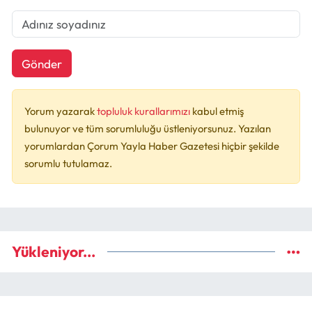
Gönder
Yorum yazarak
topluluk kurallarımızı
kabul etmiş
bulunuyor ve tüm sorumluluğu üstleniyorsunuz. Yazılan
yorumlardan Çorum Yayla Haber Gazetesi hiçbir şekilde
sorumlu tutulamaz.
Yükleniyor...