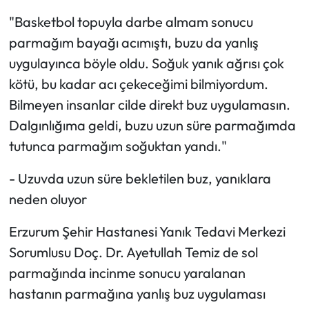
"Basketbol topuyla darbe almam sonucu
parmağım bayağı acımıştı, buzu da yanlış
uygulayınca böyle oldu. Soğuk yanık ağrısı çok
kötü, bu kadar acı çekeceğimi bilmiyordum.
Bilmeyen insanlar cilde direkt buz uygulamasın.
Dalgınlığıma geldi, buzu uzun süre parmağımda
tutunca parmağım soğuktan yandı."
- Uzuvda uzun süre bekletilen buz, yanıklara
neden oluyor
Erzurum Şehir Hastanesi Yanık Tedavi Merkezi
Sorumlusu Doç. Dr. Ayetullah Temiz de sol
parmağında incinme sonucu yaralanan
hastanın parmağına yanlış buz uygulaması