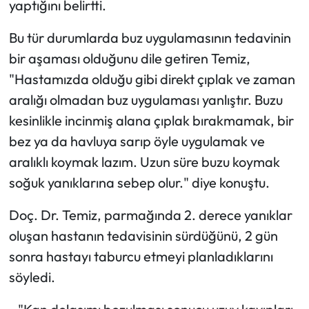
yaptığını belirtti.
Bu tür durumlarda buz uygulamasının tedavinin
bir aşaması olduğunu dile getiren Temiz,
"Hastamızda olduğu gibi direkt çıplak ve zaman
aralığı olmadan buz uygulaması yanlıştır. Buzu
kesinlikle incinmiş alana çıplak bırakmamak, bir
bez ya da havluya sarıp öyle uygulamak ve
aralıklı koymak lazım. Uzun süre buzu koymak
soğuk yanıklarına sebep olur." diye konuştu.
Doç. Dr. Temiz, parmağında 2. derece yanıklar
oluşan hastanın tedavisinin sürdüğünü, 2 gün
sonra hastayı taburcu etmeyi planladıklarını
söyledi.