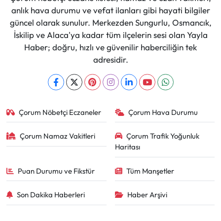
anlık hava durumu ve vefat ilanları gibi hayati bilgiler
güncel olarak sunulur. Merkezden Sungurlu, Osmancık,
İskilip ve Alaca'ya kadar tüm ilçelerin sesi olan Yayla
Haber; doğru, hızlı ve güvenilir haberciliğin tek
adresidir.
Çorum Nöbetçi Eczaneler
Çorum Hava Durumu
Çorum Namaz Vakitleri
Çorum Trafik Yoğunluk
Haritası
Puan Durumu ve Fikstür
Tüm Manşetler
Son Dakika Haberleri
Haber Arşivi