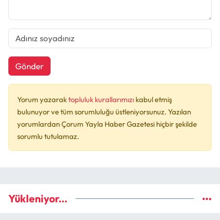
Gönder
Yorum yazarak
topluluk kurallarımızı
kabul etmiş
bulunuyor ve tüm sorumluluğu üstleniyorsunuz. Yazılan
yorumlardan Çorum Yayla Haber Gazetesi hiçbir şekilde
sorumlu tutulamaz.
Yükleniyor...