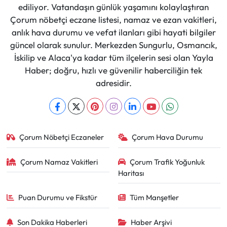
ediliyor. Vatandaşın günlük yaşamını kolaylaştıran
Çorum nöbetçi eczane listesi, namaz ve ezan vakitleri,
anlık hava durumu ve vefat ilanları gibi hayati bilgiler
güncel olarak sunulur. Merkezden Sungurlu, Osmancık,
İskilip ve Alaca'ya kadar tüm ilçelerin sesi olan Yayla
Haber; doğru, hızlı ve güvenilir haberciliğin tek
adresidir.
Çorum Nöbetçi Eczaneler
Çorum Hava Durumu
Çorum Namaz Vakitleri
Çorum Trafik Yoğunluk
Haritası
Puan Durumu ve Fikstür
Tüm Manşetler
Son Dakika Haberleri
Haber Arşivi