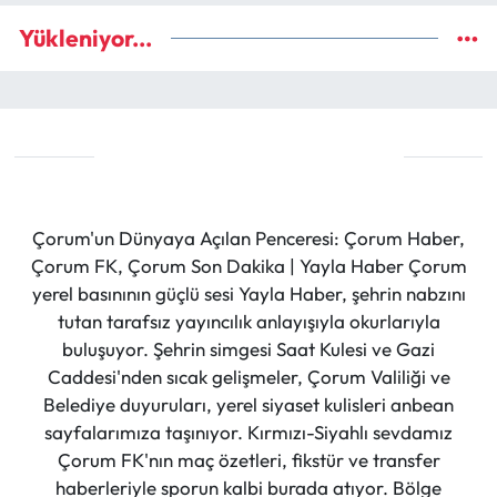
Yükleniyor...
Çorum'un Dünyaya Açılan Penceresi: Çorum Haber,
Çorum FK, Çorum Son Dakika | Yayla Haber Çorum
yerel basınının güçlü sesi Yayla Haber, şehrin nabzını
tutan tarafsız yayıncılık anlayışıyla okurlarıyla
buluşuyor. Şehrin simgesi Saat Kulesi ve Gazi
Caddesi'nden sıcak gelişmeler, Çorum Valiliği ve
Belediye duyuruları, yerel siyaset kulisleri anbean
sayfalarımıza taşınıyor. Kırmızı-Siyahlı sevdamız
Çorum FK'nın maç özetleri, fikstür ve transfer
haberleriyle sporun kalbi burada atıyor. Bölge