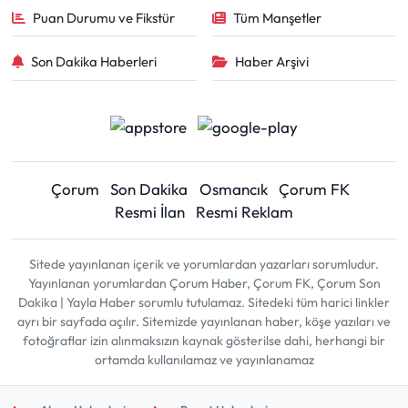
Puan Durumu ve Fikstür
Tüm Manşetler
Son Dakika Haberleri
Haber Arşivi
Çorum
Son Dakika
Osmancık
Çorum FK
Resmi İlan
Resmi Reklam
Sitede yayınlanan içerik ve yorumlardan yazarları sorumludur.
Yayınlanan yorumlardan Çorum Haber, Çorum FK, Çorum Son
Dakika | Yayla Haber sorumlu tutulamaz. Sitedeki tüm harici linkler
ayrı bir sayfada açılır. Sitemizde yayınlanan haber, köşe yazıları ve
fotoğraflar izin alınmaksızın kaynak gösterilse dahi, herhangi bir
ortamda kullanılamaz ve yayınlanamaz