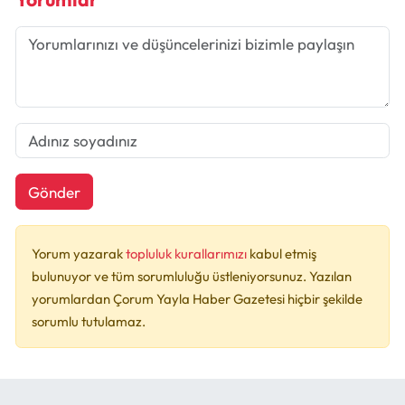
Gönder
Yorum yazarak
topluluk kurallarımızı
kabul etmiş
bulunuyor ve tüm sorumluluğu üstleniyorsunuz. Yazılan
yorumlardan Çorum Yayla Haber Gazetesi hiçbir şekilde
sorumlu tutulamaz.