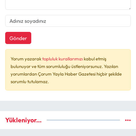
Gönder
Yorum yazarak
topluluk kurallarımızı
kabul etmiş
bulunuyor ve tüm sorumluluğu üstleniyorsunuz. Yazılan
yorumlardan Çorum Yayla Haber Gazetesi hiçbir şekilde
sorumlu tutulamaz.
Yükleniyor...