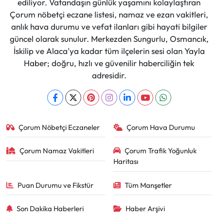
ediliyor. Vatandaşın günlük yaşamını kolaylaştıran
Çorum nöbetçi eczane listesi, namaz ve ezan vakitleri,
anlık hava durumu ve vefat ilanları gibi hayati bilgiler
güncel olarak sunulur. Merkezden Sungurlu, Osmancık,
İskilip ve Alaca'ya kadar tüm ilçelerin sesi olan Yayla
Haber; doğru, hızlı ve güvenilir haberciliğin tek
adresidir.
Çorum Nöbetçi Eczaneler
Çorum Hava Durumu
Çorum Namaz Vakitleri
Çorum Trafik Yoğunluk
Haritası
Puan Durumu ve Fikstür
Tüm Manşetler
Son Dakika Haberleri
Haber Arşivi