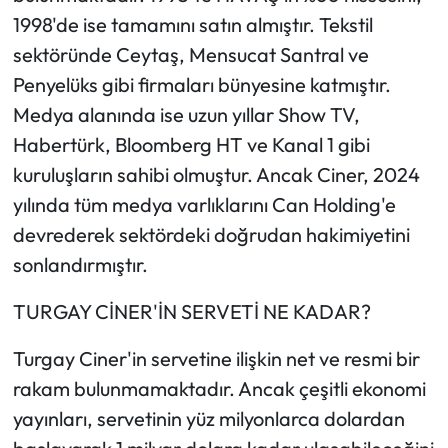
1998'de ise tamamını satın almıştır. Tekstil
sektöründe Ceytaş, Mensucat Santral ve
Penyelüks gibi firmaları bünyesine katmıştır.
Medya alanında ise uzun yıllar Show TV,
Habertürk, Bloomberg HT ve Kanal 1 gibi
kuruluşların sahibi olmuştur. Ancak Ciner, 2024
yılında tüm medya varlıklarını Can Holding'e
devrederek sektördeki doğrudan hakimiyetini
sonlandırmıştır.
TURGAY CİNER'İN SERVETİ NE KADAR?
Turgay Ciner'in servetine ilişkin net ve resmi bir
rakam bulunmamaktadır. Ancak çeşitli ekonomi
yayınları, servetinin yüz milyonlarca dolardan