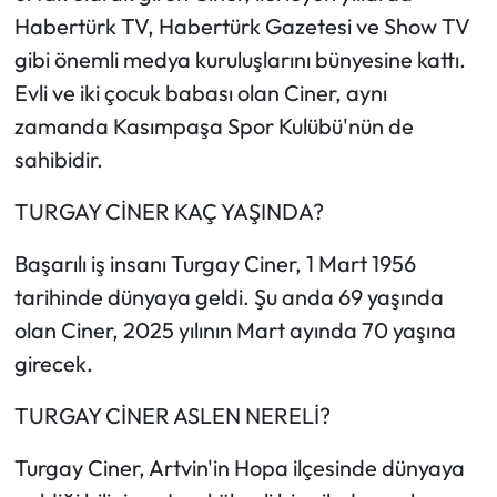
Habertürk TV, Habertürk Gazetesi ve Show TV
gibi önemli medya kuruluşlarını bünyesine kattı.
Evli ve iki çocuk babası olan Ciner, aynı
zamanda Kasımpaşa Spor Kulübü'nün de
sahibidir.
TURGAY CİNER KAÇ YAŞINDA?
Başarılı iş insanı Turgay Ciner, 1 Mart 1956
tarihinde dünyaya geldi. Şu anda 69 yaşında
olan Ciner, 2025 yılının Mart ayında 70 yaşına
girecek.
TURGAY CİNER ASLEN NERELİ?
Turgay Ciner, Artvin'in Hopa ilçesinde dünyaya