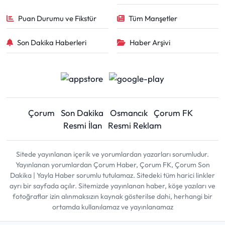
Puan Durumu ve Fikstür
Tüm Manşetler
Son Dakika Haberleri
Haber Arşivi
Çorum
Son Dakika
Osmancık
Çorum FK
Resmi İlan
Resmi Reklam
Sitede yayınlanan içerik ve yorumlardan yazarları sorumludur.
Yayınlanan yorumlardan Çorum Haber, Çorum FK, Çorum Son
Dakika | Yayla Haber sorumlu tutulamaz. Sitedeki tüm harici linkler
ayrı bir sayfada açılır. Sitemizde yayınlanan haber, köşe yazıları ve
fotoğraflar izin alınmaksızın kaynak gösterilse dahi, herhangi bir
ortamda kullanılamaz ve yayınlanamaz