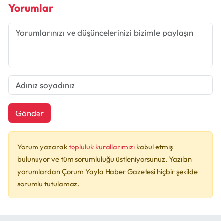
Yorumlar
Gönder
Yorum yazarak
topluluk kurallarımızı
kabul etmiş
bulunuyor ve tüm sorumluluğu üstleniyorsunuz. Yazılan
yorumlardan Çorum Yayla Haber Gazetesi hiçbir şekilde
sorumlu tutulamaz.