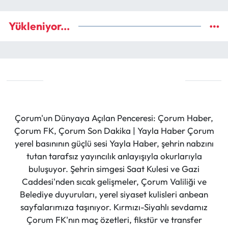
Yükleniyor...
Çorum'un Dünyaya Açılan Penceresi: Çorum Haber,
Çorum FK, Çorum Son Dakika | Yayla Haber Çorum
yerel basınının güçlü sesi Yayla Haber, şehrin nabzını
tutan tarafsız yayıncılık anlayışıyla okurlarıyla
buluşuyor. Şehrin simgesi Saat Kulesi ve Gazi
Caddesi'nden sıcak gelişmeler, Çorum Valiliği ve
Belediye duyuruları, yerel siyaset kulisleri anbean
sayfalarımıza taşınıyor. Kırmızı-Siyahlı sevdamız
Çorum FK'nın maç özetleri, fikstür ve transfer