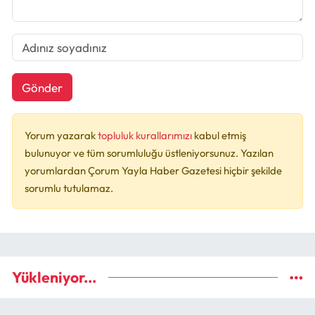
Gönder
Yorum yazarak
topluluk kurallarımızı
kabul etmiş
bulunuyor ve tüm sorumluluğu üstleniyorsunuz. Yazılan
yorumlardan Çorum Yayla Haber Gazetesi hiçbir şekilde
sorumlu tutulamaz.
Yükleniyor...