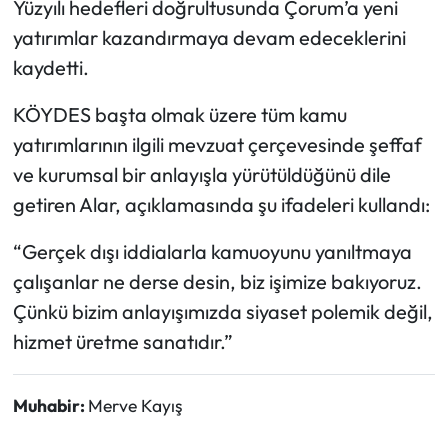
Yüzyılı hedefleri doğrultusunda Çorum’a yeni
yatırımlar kazandırmaya devam edeceklerini
kaydetti.
KÖYDES başta olmak üzere tüm kamu
yatırımlarının ilgili mevzuat çerçevesinde şeffaf
ve kurumsal bir anlayışla yürütüldüğünü dile
getiren Alar, açıklamasında şu ifadeleri kullandı:
“Gerçek dışı iddialarla kamuoyunu yanıltmaya
çalışanlar ne derse desin, biz işimize bakıyoruz.
Çünkü bizim anlayışımızda siyaset polemik değil,
hizmet üretme sanatıdır.”
Muhabir:
Merve Kayış