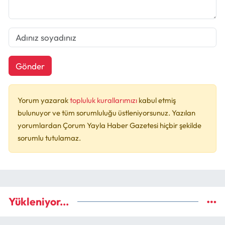
Gönder
Yorum yazarak
topluluk kurallarımızı
kabul etmiş
bulunuyor ve tüm sorumluluğu üstleniyorsunuz. Yazılan
yorumlardan Çorum Yayla Haber Gazetesi hiçbir şekilde
sorumlu tutulamaz.
Yükleniyor...