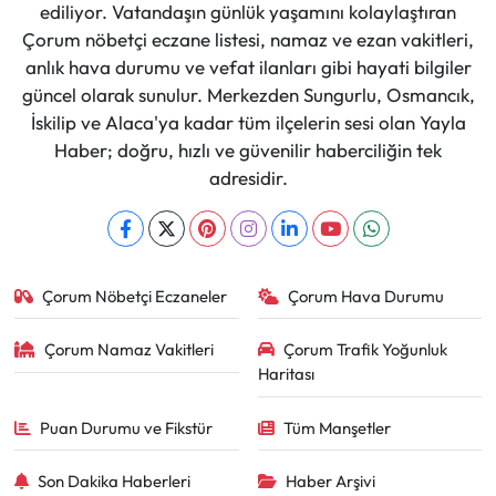
ediliyor. Vatandaşın günlük yaşamını kolaylaştıran
Çorum nöbetçi eczane listesi, namaz ve ezan vakitleri,
anlık hava durumu ve vefat ilanları gibi hayati bilgiler
güncel olarak sunulur. Merkezden Sungurlu, Osmancık,
İskilip ve Alaca'ya kadar tüm ilçelerin sesi olan Yayla
Haber; doğru, hızlı ve güvenilir haberciliğin tek
adresidir.
Çorum Nöbetçi Eczaneler
Çorum Hava Durumu
Çorum Namaz Vakitleri
Çorum Trafik Yoğunluk
Haritası
Puan Durumu ve Fikstür
Tüm Manşetler
Son Dakika Haberleri
Haber Arşivi