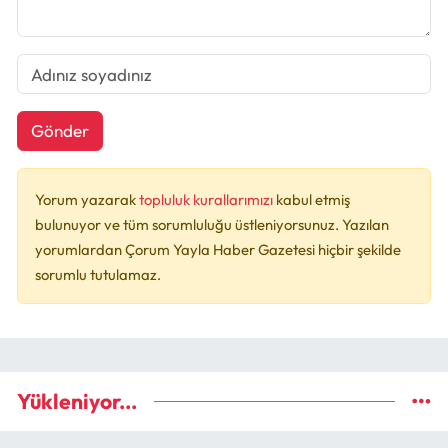
Gönder
Yorum yazarak
topluluk kurallarımızı
kabul etmiş
bulunuyor ve tüm sorumluluğu üstleniyorsunuz. Yazılan
yorumlardan Çorum Yayla Haber Gazetesi hiçbir şekilde
sorumlu tutulamaz.
Yükleniyor...