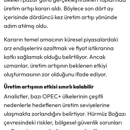
üretim artışı kararı aldı. Böylece son dört ay
içerisinde dördüncü kez üretim artışı yönünde
adım atılmış oldu.
Kararın temel amacının küresel piyasalardaki
arz endişelerini azaltmak ve fiyat istikrarına
katkı sağlamak olduğu belirtiliyor. Ancak
uzmanlar, üretim artışının beklenen etkiyi
oluşturmasının zor olduğunu ifade ediyor.
Üretim artışının etkisi sınırlı kalabilir
Analistler, bazı OPEC+ ülkelerinin çeşitli
nedenlerle hedeflenen üretim seviyelerine
ulaşmakta zorlandığını belirtiyor. Hürmüz Boğazı
çevresindeki riskler, bölgesel güvenlik sorunları