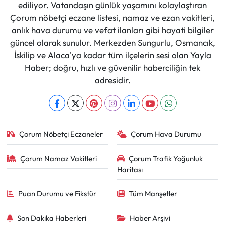
ediliyor. Vatandaşın günlük yaşamını kolaylaştıran
Çorum nöbetçi eczane listesi, namaz ve ezan vakitleri,
anlık hava durumu ve vefat ilanları gibi hayati bilgiler
güncel olarak sunulur. Merkezden Sungurlu, Osmancık,
İskilip ve Alaca'ya kadar tüm ilçelerin sesi olan Yayla
Haber; doğru, hızlı ve güvenilir haberciliğin tek
adresidir.
Çorum Nöbetçi Eczaneler
Çorum Hava Durumu
Çorum Namaz Vakitleri
Çorum Trafik Yoğunluk
Haritası
Puan Durumu ve Fikstür
Tüm Manşetler
Son Dakika Haberleri
Haber Arşivi