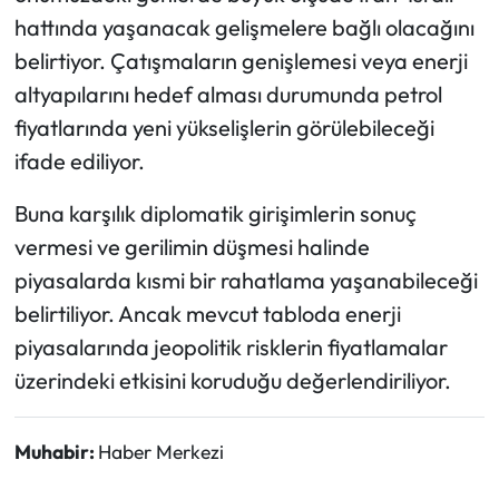
hattında yaşanacak gelişmelere bağlı olacağını
belirtiyor. Çatışmaların genişlemesi veya enerji
altyapılarını hedef alması durumunda petrol
fiyatlarında yeni yükselişlerin görülebileceği
ifade ediliyor.
Buna karşılık diplomatik girişimlerin sonuç
vermesi ve gerilimin düşmesi halinde
piyasalarda kısmi bir rahatlama yaşanabileceği
belirtiliyor. Ancak mevcut tabloda enerji
piyasalarında jeopolitik risklerin fiyatlamalar
üzerindeki etkisini koruduğu değerlendiriliyor.
Muhabir:
Haber Merkezi