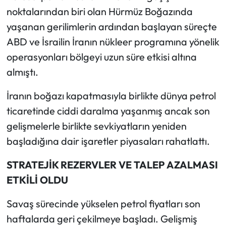
noktalarından biri olan Hürmüz Boğazında
yaşanan gerilimlerin ardından başlayan süreçte
ABD ve İsrailin İranın nükleer programına yönelik
operasyonları bölgeyi uzun süre etkisi altına
almıştı.
İranın boğazı kapatmasıyla birlikte dünya petrol
ticaretinde ciddi daralma yaşanmış ancak son
gelişmelerle birlikte sevkiyatların yeniden
başladığına dair işaretler piyasaları rahatlattı.
STRATEJİK REZERVLER VE TALEP AZALMASI
ETKİLİ OLDU
Savaş sürecinde yükselen petrol fiyatları son
haftalarda geri çekilmeye başladı. Gelişmiş