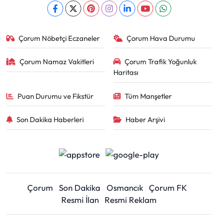
Çorum Nöbetçi Eczaneler
Çorum Hava Durumu
Çorum Namaz Vakitleri
Çorum Trafik Yoğunluk
Haritası
Puan Durumu ve Fikstür
Tüm Manşetler
Son Dakika Haberleri
Haber Arşivi
Çorum
Son Dakika
Osmancık
Çorum FK
Resmi İlan
Resmi Reklam