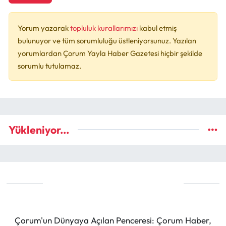
Yorum yazarak
topluluk kurallarımızı
kabul etmiş
bulunuyor ve tüm sorumluluğu üstleniyorsunuz. Yazılan
yorumlardan Çorum Yayla Haber Gazetesi hiçbir şekilde
sorumlu tutulamaz.
Yükleniyor...
Çorum'un Dünyaya Açılan Penceresi: Çorum Haber,