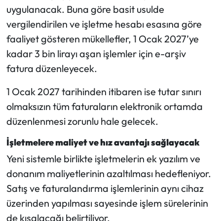
uygulanacak. Buna göre basit usulde
vergilendirilen ve işletme hesabı esasına göre
faaliyet gösteren mükellefler, 1 Ocak 2027’ye
kadar 3 bin lirayı aşan işlemler için e-arşiv
fatura düzenleyecek.
1 Ocak 2027 tarihinden itibaren ise tutar sınırı
olmaksızın tüm faturaların elektronik ortamda
düzenlenmesi zorunlu hale gelecek.
İşletmelere maliyet ve hız avantajı sağlayacak
Yeni sistemle birlikte işletmelerin ek yazılım ve
donanım maliyetlerinin azaltılması hedefleniyor.
Satış ve faturalandırma işlemlerinin aynı cihaz
üzerinden yapılması sayesinde işlem sürelerinin
de kısalacağı belirtiliyor.