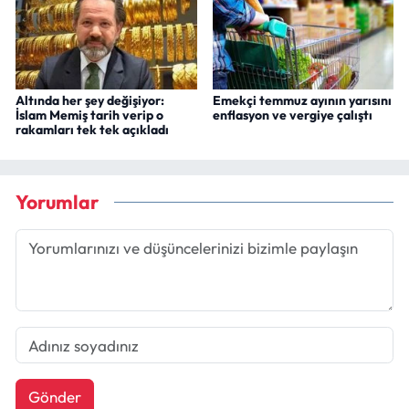
Altında her şey değişiyor:
Emekçi temmuz ayının yarısını
İslam Memiş tarih verip o
enflasyon ve vergiye çalıştı
rakamları tek tek açıkladı
Yorumlar
Gönder