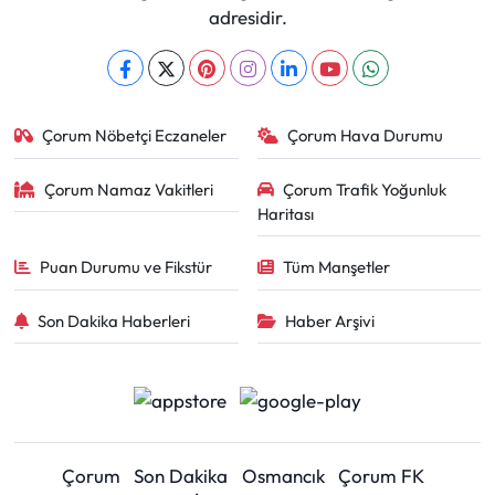
adresidir.
Çorum Nöbetçi Eczaneler
Çorum Hava Durumu
Çorum Namaz Vakitleri
Çorum Trafik Yoğunluk
Haritası
Puan Durumu ve Fikstür
Tüm Manşetler
Son Dakika Haberleri
Haber Arşivi
Çorum
Son Dakika
Osmancık
Çorum FK