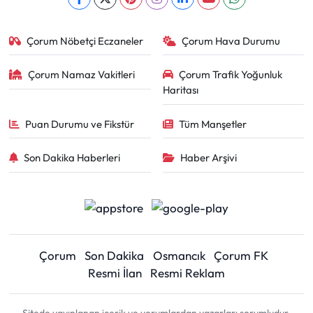
Çorum Nöbetçi Eczaneler
Çorum Hava Durumu
Çorum Namaz Vakitleri
Çorum Trafik Yoğunluk
Haritası
Puan Durumu ve Fikstür
Tüm Manşetler
Son Dakika Haberleri
Haber Arşivi
Çorum
Son Dakika
Osmancık
Çorum FK
Resmi İlan
Resmi Reklam