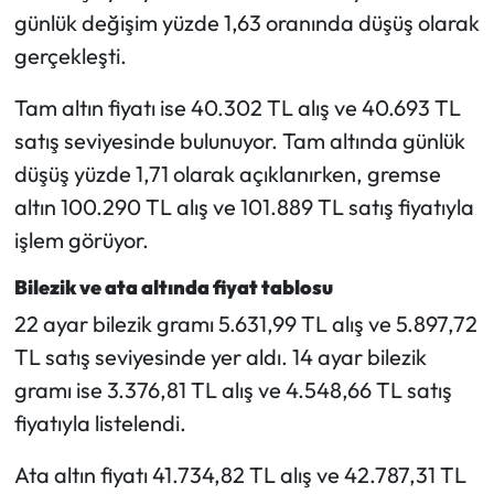
günlük değişim yüzde 1,63 oranında düşüş olarak
gerçekleşti.
Tam altın fiyatı ise 40.302 TL alış ve 40.693 TL
satış seviyesinde bulunuyor. Tam altında günlük
düşüş yüzde 1,71 olarak açıklanırken, gremse
altın 100.290 TL alış ve 101.889 TL satış fiyatıyla
işlem görüyor.
Bilezik ve ata altında fiyat tablosu
22 ayar bilezik gramı 5.631,99 TL alış ve 5.897,72
TL satış seviyesinde yer aldı. 14 ayar bilezik
gramı ise 3.376,81 TL alış ve 4.548,66 TL satış
fiyatıyla listelendi.
Ata altın fiyatı 41.734,82 TL alış ve 42.787,31 TL