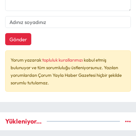
Gönder
Yorum yazarak
topluluk kurallarımızı
kabul etmiş
bulunuyor ve tüm sorumluluğu üstleniyorsunuz. Yazılan
yorumlardan Çorum Yayla Haber Gazetesi hiçbir şekilde
sorumlu tutulamaz.
Yükleniyor...