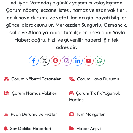
ediliyor. Vatandaşın günlük yaşamını kolaylaştıran
Çorum nöbetçi eczane listesi, namaz ve ezan vakitleri,
anlık hava durumu ve vefat ilanları gibi hayati bilgiler
güncel olarak sunulur. Merkezden Sungurlu, Osmancık,
İskilip ve Alaca'ya kadar tüm ilçelerin sesi olan Yayla
Haber; doğru, hızlı ve güvenilir haberciliğin tek
adresidir.
Çorum Nöbetçi Eczaneler
Çorum Hava Durumu
Çorum Namaz Vakitleri
Çorum Trafik Yoğunluk
Haritası
Puan Durumu ve Fikstür
Tüm Manşetler
Son Dakika Haberleri
Haber Arşivi