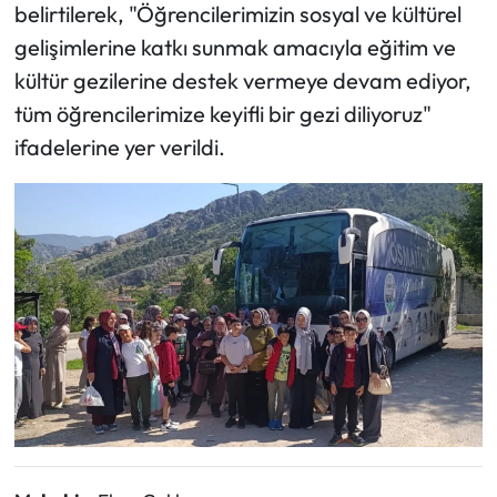
belirtilerek, "Öğrencilerimizin sosyal ve kültürel
gelişimlerine katkı sunmak amacıyla eğitim ve
kültür gezilerine destek vermeye devam ediyor,
tüm öğrencilerimize keyifli bir gezi diliyoruz"
ifadelerine yer verildi.