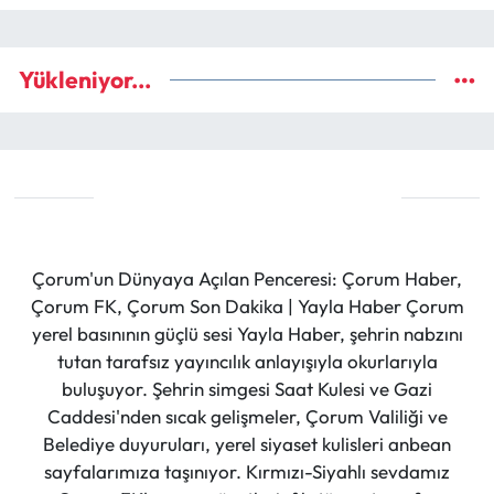
Yükleniyor...
Çorum'un Dünyaya Açılan Penceresi: Çorum Haber,
Çorum FK, Çorum Son Dakika | Yayla Haber Çorum
yerel basınının güçlü sesi Yayla Haber, şehrin nabzını
tutan tarafsız yayıncılık anlayışıyla okurlarıyla
buluşuyor. Şehrin simgesi Saat Kulesi ve Gazi
Caddesi'nden sıcak gelişmeler, Çorum Valiliği ve
Belediye duyuruları, yerel siyaset kulisleri anbean
sayfalarımıza taşınıyor. Kırmızı-Siyahlı sevdamız