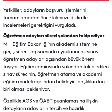
Yetkililer, adayların başvuru işlemlerini
tamamlamadan önce kılavuzu dikkatle
incelemeleri gerektiğini vurguladı.
Öğretmen adayları süreci yakından takip ediyor
Milli Eğitim Bakanlığı’nın akademi sistemine
geçiş süreci kapsamında uygulanacak sınav,
öğretmen adayları açısından büyük önem
taşıyor. Eğitim camiasında yakından takip edilen
sınav sürecinin, öğretmen atama ve akademi
eğitim modeli açısından belirleyici başlıklardan
biri olması bekleniyor.
Özellikle AGS ve ÖABT puanlamasına ilişkin
detayların adayların tercih ve hazırlık