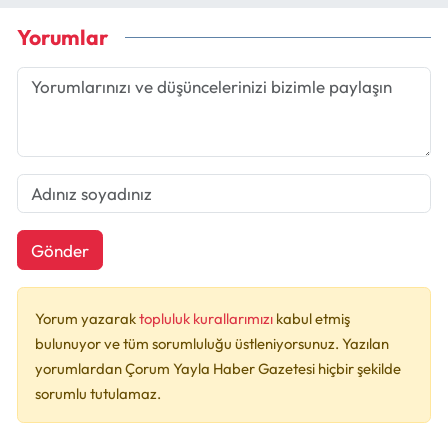
Yorumlar
Gönder
Yorum yazarak
topluluk kurallarımızı
kabul etmiş
bulunuyor ve tüm sorumluluğu üstleniyorsunuz. Yazılan
yorumlardan Çorum Yayla Haber Gazetesi hiçbir şekilde
sorumlu tutulamaz.