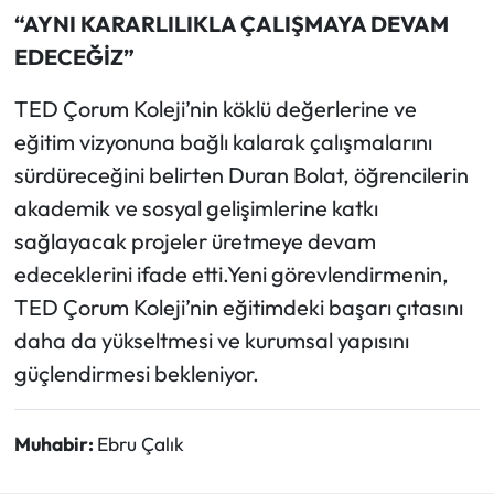
“AYNI KARARLILIKLA ÇALIŞMAYA DEVAM
EDECEĞİZ”
TED Çorum Koleji’nin köklü değerlerine ve
eğitim vizyonuna bağlı kalarak çalışmalarını
sürdüreceğini belirten Duran Bolat, öğrencilerin
akademik ve sosyal gelişimlerine katkı
sağlayacak projeler üretmeye devam
edeceklerini ifade etti.Yeni görevlendirmenin,
TED Çorum Koleji’nin eğitimdeki başarı çıtasını
daha da yükseltmesi ve kurumsal yapısını
güçlendirmesi bekleniyor.
Muhabir:
Ebru Çalık