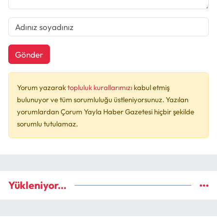
Gönder
Yorum yazarak
topluluk kurallarımızı
kabul etmiş
bulunuyor ve tüm sorumluluğu üstleniyorsunuz. Yazılan
yorumlardan Çorum Yayla Haber Gazetesi hiçbir şekilde
sorumlu tutulamaz.
Yükleniyor...