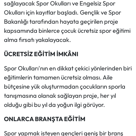
sağlayacak Spor Okulları ve Engelsiz Spor
Okulları için kayıtlar başladı. Gençlik ve Spor
Bakanlığı tarafından hayata geçirilen proje
kapsamında binlerce çocuk ücretsiz spor eğitimi
alma fırsatı yakalayacak.
ÜCRETSİZ EĞİTİM İMKÂNI
Spor Okulları'nın en dikkat çekici yönlerinden biri
eğitimlerin tamamen ücretsiz olması. Aile
bütçesine yük oluşturmadan çocukların sporla
tanışmasına olanak sağlayan proje, her yıl
olduğu gibi bu yıl da yoğun ilgi görüyor.
ONLARCA BRANŞTA EĞİTİM
Spor yapmak isteyen gençleri geniş bir branş