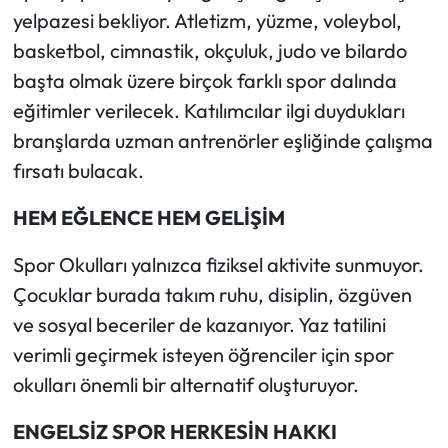
yelpazesi bekliyor. Atletizm, yüzme, voleybol,
basketbol, cimnastik, okçuluk, judo ve bilardo
başta olmak üzere birçok farklı spor dalında
eğitimler verilecek. Katılımcılar ilgi duydukları
branşlarda uzman antrenörler eşliğinde çalışma
fırsatı bulacak.
HEM EĞLENCE HEM GELİŞİM
Spor Okulları yalnızca fiziksel aktivite sunmuyor.
Çocuklar burada takım ruhu, disiplin, özgüven
ve sosyal beceriler de kazanıyor. Yaz tatilini
verimli geçirmek isteyen öğrenciler için spor
okulları önemli bir alternatif oluşturuyor.
ENGELSİZ SPOR HERKESİN HAKKI