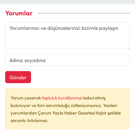
Yorumlar
Gönder
Yorum yazarak
topluluk kurallarımızı
kabul etmiş
bulunuyor ve tüm sorumluluğu üstleniyorsunuz. Yazılan
yorumlardan Çorum Yayla Haber Gazetesi hiçbir şekilde
sorumlu tutulamaz.