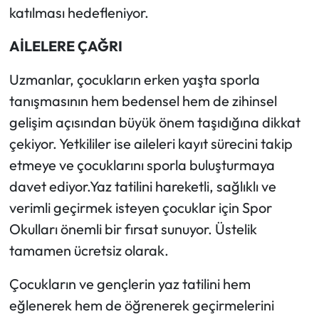
katılması hedefleniyor.
AİLELERE ÇAĞRI
Uzmanlar, çocukların erken yaşta sporla
tanışmasının hem bedensel hem de zihinsel
gelişim açısından büyük önem taşıdığına dikkat
çekiyor. Yetkililer ise aileleri kayıt sürecini takip
etmeye ve çocuklarını sporla buluşturmaya
davet ediyor.Yaz tatilini hareketli, sağlıklı ve
verimli geçirmek isteyen çocuklar için Spor
Okulları önemli bir fırsat sunuyor. Üstelik
tamamen ücretsiz olarak.
Çocukların ve gençlerin yaz tatilini hem
eğlenerek hem de öğrenerek geçirmelerini