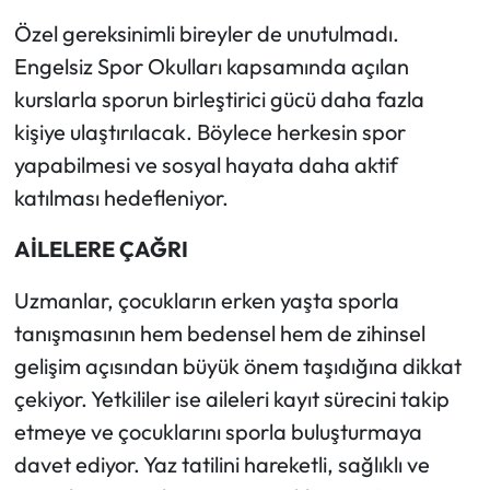
Özel gereksinimli bireyler de unutulmadı.
Engelsiz Spor Okulları kapsamında açılan
kurslarla sporun birleştirici gücü daha fazla
kişiye ulaştırılacak. Böylece herkesin spor
yapabilmesi ve sosyal hayata daha aktif
katılması hedefleniyor.
AİLELERE ÇAĞRI
Uzmanlar, çocukların erken yaşta sporla
tanışmasının hem bedensel hem de zihinsel
gelişim açısından büyük önem taşıdığına dikkat
çekiyor. Yetkililer ise aileleri kayıt sürecini takip
etmeye ve çocuklarını sporla buluşturmaya
davet ediyor. Yaz tatilini hareketli, sağlıklı ve