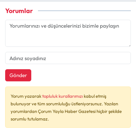
Yorumlar
Gönder
Yorum yazarak
topluluk kurallarımızı
kabul etmiş
bulunuyor ve tüm sorumluluğu üstleniyorsunuz. Yazılan
yorumlardan Çorum Yayla Haber Gazetesi hiçbir şekilde
sorumlu tutulamaz.