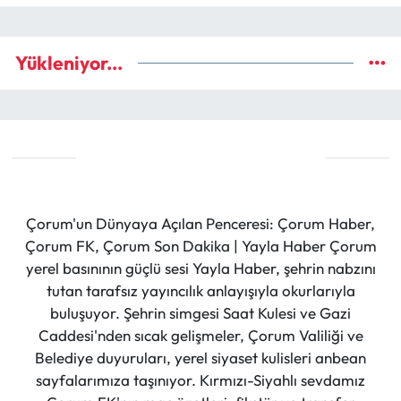
Yükleniyor...
Çorum'un Dünyaya Açılan Penceresi: Çorum Haber,
Çorum FK, Çorum Son Dakika | Yayla Haber Çorum
yerel basınının güçlü sesi Yayla Haber, şehrin nabzını
tutan tarafsız yayıncılık anlayışıyla okurlarıyla
buluşuyor. Şehrin simgesi Saat Kulesi ve Gazi
Caddesi'nden sıcak gelişmeler, Çorum Valiliği ve
Belediye duyuruları, yerel siyaset kulisleri anbean
sayfalarımıza taşınıyor. Kırmızı-Siyahlı sevdamız