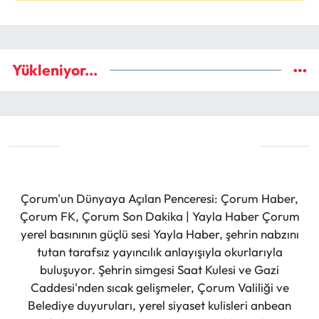
Yükleniyor...
Çorum'un Dünyaya Açılan Penceresi: Çorum Haber,
Çorum FK, Çorum Son Dakika | Yayla Haber Çorum
yerel basınının güçlü sesi Yayla Haber, şehrin nabzını
tutan tarafsız yayıncılık anlayışıyla okurlarıyla
buluşuyor. Şehrin simgesi Saat Kulesi ve Gazi
Caddesi'nden sıcak gelişmeler, Çorum Valiliği ve
Belediye duyuruları, yerel siyaset kulisleri anbean