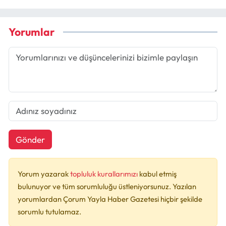
Yorumlar
Gönder
Yorum yazarak
topluluk kurallarımızı
kabul etmiş
bulunuyor ve tüm sorumluluğu üstleniyorsunuz. Yazılan
yorumlardan Çorum Yayla Haber Gazetesi hiçbir şekilde
sorumlu tutulamaz.