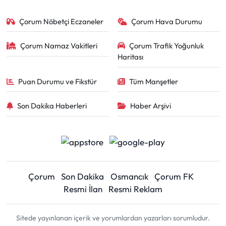
Çorum Nöbetçi Eczaneler
Çorum Hava Durumu
Çorum Namaz Vakitleri
Çorum Trafik Yoğunluk
Haritası
Puan Durumu ve Fikstür
Tüm Manşetler
Son Dakika Haberleri
Haber Arşivi
Çorum
Son Dakika
Osmancık
Çorum FK
Resmi İlan
Resmi Reklam
Sitede yayınlanan içerik ve yorumlardan yazarları sorumludur.