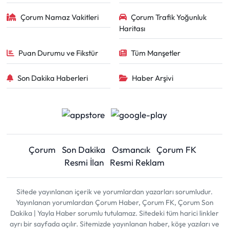
Çorum Namaz Vakitleri
Çorum Trafik Yoğunluk
Haritası
Puan Durumu ve Fikstür
Tüm Manşetler
Son Dakika Haberleri
Haber Arşivi
Çorum
Son Dakika
Osmancık
Çorum FK
Resmi İlan
Resmi Reklam
Sitede yayınlanan içerik ve yorumlardan yazarları sorumludur.
Yayınlanan yorumlardan Çorum Haber, Çorum FK, Çorum Son
Dakika | Yayla Haber sorumlu tutulamaz. Sitedeki tüm harici linkler
ayrı bir sayfada açılır. Sitemizde yayınlanan haber, köşe yazıları ve