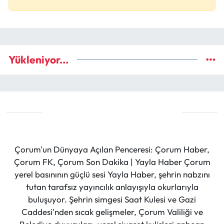
Yükleniyor...
Çorum'un Dünyaya Açılan Penceresi: Çorum Haber,
Çorum FK, Çorum Son Dakika | Yayla Haber Çorum
yerel basınının güçlü sesi Yayla Haber, şehrin nabzını
tutan tarafsız yayıncılık anlayışıyla okurlarıyla
buluşuyor. Şehrin simgesi Saat Kulesi ve Gazi
Caddesi'nden sıcak gelişmeler, Çorum Valiliği ve