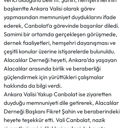
başkentte Ankara Valisi olarak görev
yapmasından memnuniyet duyduklarını ifade
ederek, Canbolat’a görevinde başarılar diledi.
Samimi bir ortamda gerçekleşen görüşmede,
dernek faaliyetleri, hemşehri dayanışması ve
çeşitli konular üzerine istişarelerde bulunuldu.
Alacalılar Derneği heyeti, Ankara’da yaşayan
Alacalılar arasında birlik ve beraberliği
güçlendirmek için yürüttükleri çalışmalar
hakkında da bilgi verdi.
Ankara Valisi Yakup Canbolat ise ziyaretten
duyduğu memnuniyeti dile getirerek, Alacalılar
Derneği Başkanı Fikret Şahin ve beraberindeki
heyete teşekkür etti. Vali Canbolat, nazik