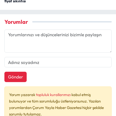
fiyat sıkıntısı
Yorumlar
Gönder
Yorum yazarak
topluluk kurallarımızı
kabul etmiş
bulunuyor ve tüm sorumluluğu üstleniyorsunuz. Yazılan
yorumlardan Çorum Yayla Haber Gazetesi hiçbir şekilde
sorumlu tutulamaz.