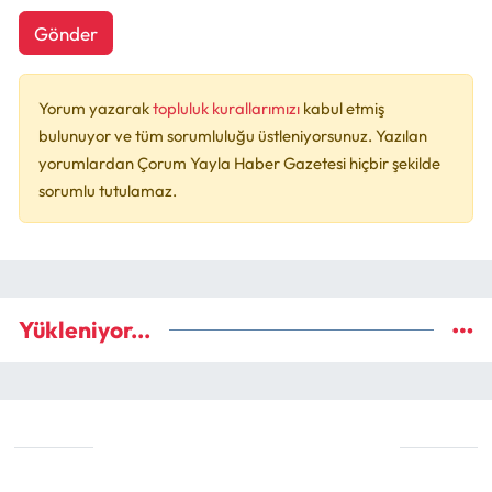
Gönder
Yorum yazarak
topluluk kurallarımızı
kabul etmiş
bulunuyor ve tüm sorumluluğu üstleniyorsunuz. Yazılan
yorumlardan Çorum Yayla Haber Gazetesi hiçbir şekilde
sorumlu tutulamaz.
Yükleniyor...