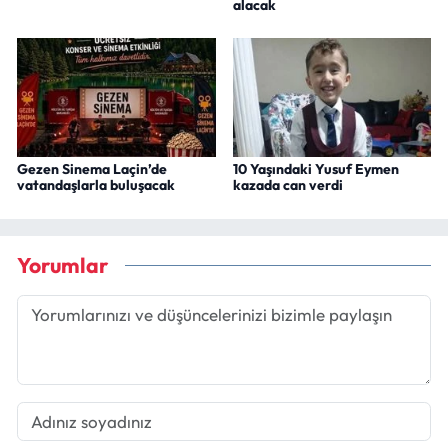
alacak
Gezen Sinema Laçin’de
10 Yaşındaki Yusuf Eymen
vatandaşlarla buluşacak
kazada can verdi
Yorumlar