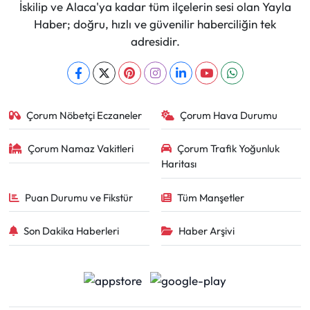
İskilip ve Alaca'ya kadar tüm ilçelerin sesi olan Yayla
Haber; doğru, hızlı ve güvenilir haberciliğin tek
adresidir.
Çorum Nöbetçi Eczaneler
Çorum Hava Durumu
Çorum Namaz Vakitleri
Çorum Trafik Yoğunluk
Haritası
Puan Durumu ve Fikstür
Tüm Manşetler
Son Dakika Haberleri
Haber Arşivi