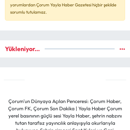
yorumlardan Çorum Yayla Haber Gazetesi hiçbir şekilde
sorumlu tutulamaz.
Yükleniyor...
Çorum'un Dünyaya Açılan Penceresi: Çorum Haber,
Çorum FK, Çorum Son Dakika | Yayla Haber Çorum
yerel basınının güçlü sesi Yayla Haber, şehrin nabzını
tutan tarafsız yayıncılık anlayışıyla okurlarıyla