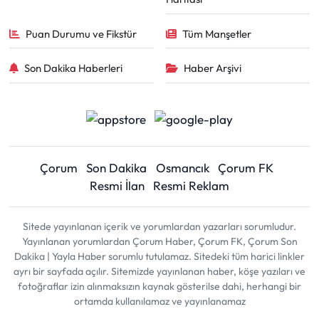
Puan Durumu ve Fikstür
Tüm Manşetler
Son Dakika Haberleri
Haber Arşivi
Çorum
Son Dakika
Osmancık
Çorum FK
Resmi İlan
Resmi Reklam
Sitede yayınlanan içerik ve yorumlardan yazarları sorumludur.
Yayınlanan yorumlardan Çorum Haber, Çorum FK, Çorum Son
Dakika | Yayla Haber sorumlu tutulamaz. Sitedeki tüm harici linkler
ayrı bir sayfada açılır. Sitemizde yayınlanan haber, köşe yazıları ve
fotoğraflar izin alınmaksızın kaynak gösterilse dahi, herhangi bir
ortamda kullanılamaz ve yayınlanamaz