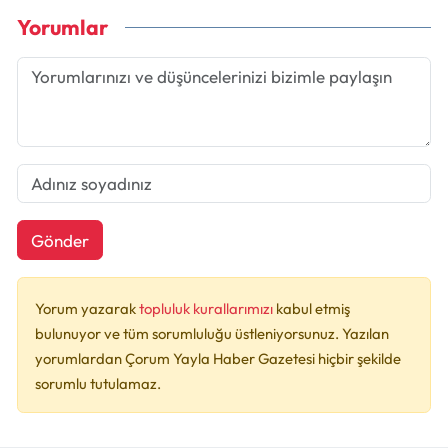
Yorumlar
Gönder
Yorum yazarak
topluluk kurallarımızı
kabul etmiş
bulunuyor ve tüm sorumluluğu üstleniyorsunuz. Yazılan
yorumlardan Çorum Yayla Haber Gazetesi hiçbir şekilde
sorumlu tutulamaz.