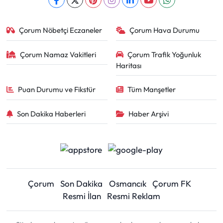
Çorum Nöbetçi Eczaneler
Çorum Hava Durumu
Çorum Namaz Vakitleri
Çorum Trafik Yoğunluk
Haritası
Puan Durumu ve Fikstür
Tüm Manşetler
Son Dakika Haberleri
Haber Arşivi
Çorum
Son Dakika
Osmancık
Çorum FK
Resmi İlan
Resmi Reklam