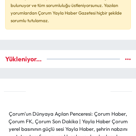
bulunuyor ve tüm sorumluluğu üstleniyorsunuz. Yazılan
yorumlardan Çorum Yayla Haber Gazetesi hiçbir şekilde
sorumlu tutulamaz.
Yükleniyor...
Çorum'un Dünyaya Açılan Penceresi: Çorum Haber,
Çorum FK, Çorum Son Dakika | Yayla Haber Çorum
yerel basınının güçlü sesi Yayla Haber, şehrin nabzını