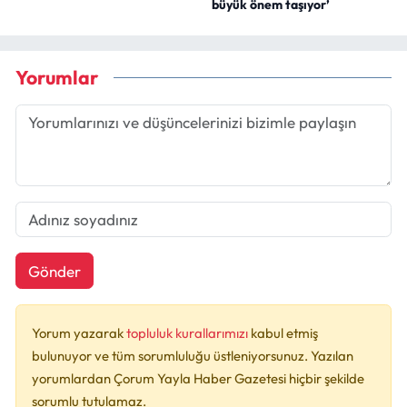
büyük önem taşıyor’
Yorumlar
Gönder
Yorum yazarak
topluluk kurallarımızı
kabul etmiş
bulunuyor ve tüm sorumluluğu üstleniyorsunuz. Yazılan
yorumlardan Çorum Yayla Haber Gazetesi hiçbir şekilde
sorumlu tutulamaz.