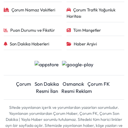
Çorum Namaz Vakitleri
Çorum Trafik Yoğunluk
Haritası
Puan Durumu ve Fikstür
Tüm Manşetler
Son Dakika Haberleri
Haber Arşivi
Çorum
Son Dakika
Osmancık
Çorum FK
Resmi İlan
Resmi Reklam
Sitede yayınlanan içerik ve yorumlardan yazarları sorumludur.
Yayınlanan yorumlardan Çorum Haber, Çorum FK, Çorum Son
Dakika | Yayla Haber sorumlu tutulamaz. Sitedeki tüm harici linkler
ayrı bir sayfada açılır. Sitemizde yayınlanan haber, köşe yazıları ve