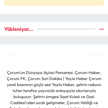
Yükleniyor...
Çorum'un Dünyaya Açılan Penceresi: Çorum Haber,
Çorum FK, Çorum Son Dakika | Yayla Haber Çorum
yerel basınının güçlü sesi Yayla Haber, şehrin nabzını
tutan tarafsız yayıncılık anlayışıyla okurlarıyla
buluşuyor. Şehrin simgesi Saat Kulesi ve Gazi
Caddesi'nden sıcak gelişmeler, Çorum Valiliği ve